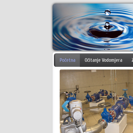
Početna
Očitanje Vodomjera