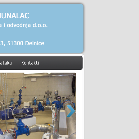
dataka
Kontakti