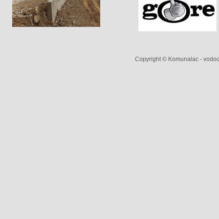
Copyright © Komunalac - vodoop