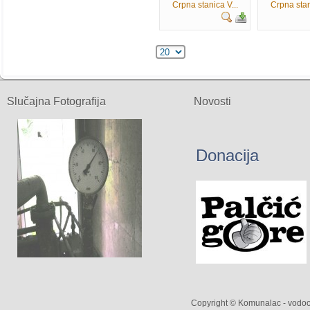
Crpna stanica V...
Crpna stan
Slučajna Fotografija
Novosti
Donacija
Copyright © Komunalac - vodoop