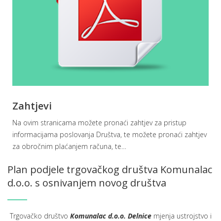
Zahtjevi
Na ovim stranicama možete pronaći zahtjev za pristup
informacijama poslovanja Društva, te možete pronaći zahtjev
za obročnim plaćanjem računa, te
…
Plan podjele trgovačkog društva Komunalac
d.o.o. s osnivanjem novog društva
Trgovačko društvo
Komunalac d.o.o. Delnice
mjenja ustrojstvo i