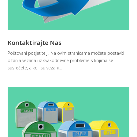
Kontaktirajte Nas
Poštovani posjetitelji, Na ovim stranicama možete postaviti
pitanja vezana uz svakodnevne probleme s kojima se
susrećete, a koji su vezani
…