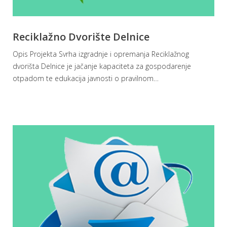
Reciklažno Dvorište Delnice
Opis Projekta Svrha izgradnje i opremanja Reciklažnog
dvorišta Delnice je jačanje kapaciteta za gospodarenje
otpadom te edukacija javnosti o pravilnom
…