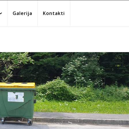
Galerija
Kontakti