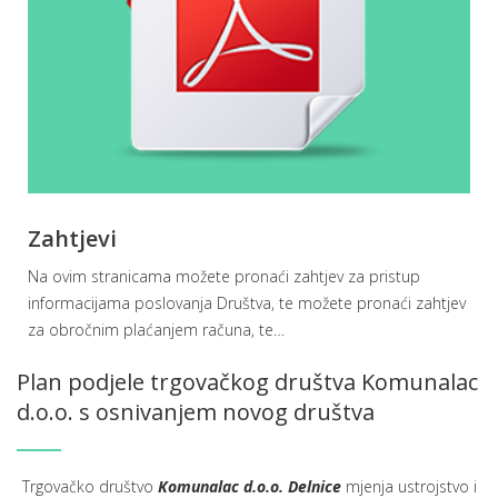
Zahtjevi
Na ovim stranicama možete pronaći zahtjev za pristup
informacijama poslovanja Društva, te možete pronaći zahtjev
za obročnim plaćanjem računa, te
…
Plan podjele trgovačkog društva Komunalac
d.o.o. s osnivanjem novog društva
Trgovačko društvo
Komunalac d.o.o. Delnice
mjenja ustrojstvo i