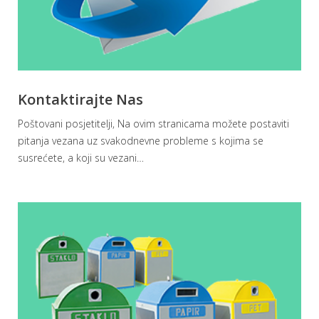
Kontaktirajte Nas
Poštovani posjetitelji, Na ovim stranicama možete postaviti
pitanja vezana uz svakodnevne probleme s kojima se
susrećete, a koji su vezani
…