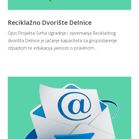
Reciklažno Dvorište Delnice
Opis Projekta Svrha izgradnje i opremanja Reciklažnog
dvorišta Delnice je jačanje kapaciteta za gospodarenje
otpadom te edukacija javnosti o pravilnom
…